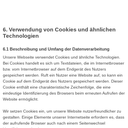
Verwendung von Cookies und ähnlichen
Technologien
Beschreibung und Umfang der Datenverarbeitung
Unsere Webseite verwendet Cookies und ähnliche Technologien.
Bei Cookies handelt es sich um Textdateien, die im Internetbrowser
bzw. vom Internetbrowser auf dem Endgerät des Nutzers
gespeichert werden. Ruft ein Nutzer eine Website auf, so kann ein
Cookie auf dem Endgerät des Nutzers gespeichert werden. Dieser
Cookie enthält eine charakteristische Zeichenfolge, die eine
eindeutige Identifizierung des Browsers beim erneuten Aufrufen der
Website ermöglicht.
Wir setzen Cookies ein, um unsere Website nutzerfreundlicher zu
gestalten. Einige Elemente unserer Internetseite erfordern es, dass
der aufrufende Browser auch nach einem Seitenwechsel