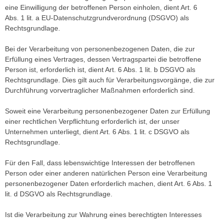
eine Einwilligung der betroffenen Person einholen, dient Art. 6
Abs. 1 lit. a EU-Datenschutzgrundverordnung (DSGVO) als
Rechtsgrundlage.
Bei der Verarbeitung von personenbezogenen Daten, die zur
Erfüllung eines Vertrages, dessen Vertragspartei die betroffene
Person ist, erforderlich ist, dient Art. 6 Abs. 1 lit. b DSGVO als
Rechtsgrundlage. Dies gilt auch für Verarbeitungsvorgänge, die zur
Durchführung vorvertraglicher Maßnahmen erforderlich sind.
Soweit eine Verarbeitung personenbezogener Daten zur Erfüllung
einer rechtlichen Verpflichtung erforderlich ist, der unser
Unternehmen unterliegt, dient Art. 6 Abs. 1 lit. c DSGVO als
Rechtsgrundlage.
Für den Fall, dass lebenswichtige Interessen der betroffenen
Person oder einer anderen natürlichen Person eine Verarbeitung
personenbezogener Daten erforderlich machen, dient Art. 6 Abs. 1
lit. d DSGVO als Rechtsgrundlage.
Ist die Verarbeitung zur Wahrung eines berechtigten Interesses