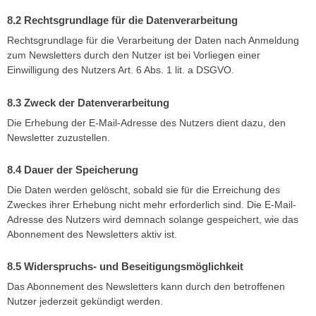
Rechtsgrundlage für die Datenverarbeitung
Rechtsgrundlage für die Verarbeitung der Daten nach Anmeldung
zum Newsletters durch den Nutzer ist bei Vorliegen einer
Einwilligung des Nutzers Art. 6 Abs. 1 lit. a DSGVO.
Zweck der Datenverarbeitung
Die Erhebung der E-Mail-Adresse des Nutzers dient dazu, den
Newsletter zuzustellen.
Dauer der Speicherung
Die Daten werden gelöscht, sobald sie für die Erreichung des
Zweckes ihrer Erhebung nicht mehr erforderlich sind. Die E-Mail-
Adresse des Nutzers wird demnach solange gespeichert, wie das
Abonnement des Newsletters aktiv ist.
Widerspruchs- und Beseitigungsmöglichkeit
Das Abonnement des Newsletters kann durch den betroffenen
Nutzer jederzeit gekündigt werden.