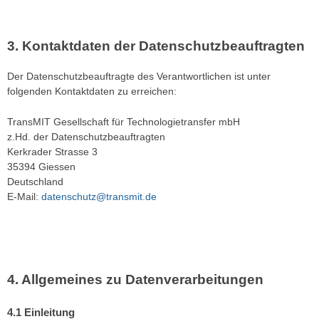
Kontaktdaten der Datenschutzbeauftragten
Der Datenschutzbeauftragte des Verantwortlichen ist unter
folgenden Kontaktdaten zu erreichen:
TransMIT Gesellschaft für Technologietransfer mbH
z.Hd. der Datenschutzbeauftragten
Kerkrader Strasse 3
35394 Giessen
Deutschland
E-Mail:
datenschutz@transmit.de
Allgemeines zu Datenverarbeitungen
Einleitung