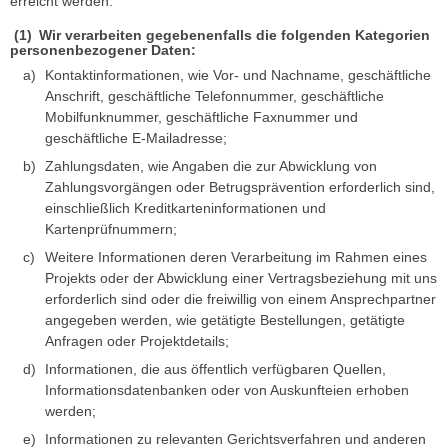
erreicht werden.
Wir verarbeiten gegebenenfalls die folgenden Kategorien
personenbezogener Daten:
Kontaktinformationen, wie Vor- und Nachname, geschäftliche
Anschrift, geschäftliche Telefonnummer, geschäftliche
Mobilfunknummer, geschäftliche Faxnummer und
geschäftliche E-Mailadresse;
Zahlungsdaten, wie Angaben die zur Abwicklung von
Zahlungsvorgängen oder Betrugsprävention erforderlich sind,
einschließlich Kreditkarteninformationen und
Kartenprüfnummern;
Weitere Informationen deren Verarbeitung im Rahmen eines
Projekts oder der Abwicklung einer Vertragsbeziehung mit uns
erforderlich sind oder die freiwillig von einem Ansprechpartner
angegeben werden, wie getätigte Bestellungen, getätigte
Anfragen oder Projektdetails;
Informationen, die aus öffentlich verfügbaren Quellen,
Informationsdatenbanken oder von Auskunfteien erhoben
werden;
Informationen zu relevanten Gerichtsverfahren und anderen