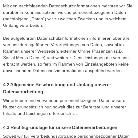
Mit den nachfolgenden Datenschutzinformationen möchten wir Sie
darüber in Kenntnis setzen, welche personenbezogenen Daten
(nachfolgend „Daten“) wir zu welchen Zwecken und in welchem
Umfang verarbeiten.
Die aufgeführten Datenschutzinformationen informieren über alle
von uns durchgeführten Verarbeitungen von Daten, sowohl im
Rahmen unserer Webseiten, externer Online Präsenzen (z.B.
Social Media Dienste) und weiterer Dienstleistungen die von uns
erbracht werden, so fern im Rahmen von Einzelangeboten keine
abweichenden Datenschutzinformationen ausgeführt werden.
Allgemeine Beschreibung und Umfang unserer
Datenverarbeitung
Wir erheben und verwenden personenbezogene Daten unserer
Nutzer grundsätzlich nur, soweit dies zur Bereitstellung unserer
Inhalte und Leistungen erforderlich ist.
Rechtsgrundlage für unsere Datenverarbeitungen
Soweit wir für Verarbeitungsvorgänge personenbezogener Daten