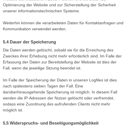
Optimierung der Website und zur Sicherstellung der Sicherheit
unserer informationstechnischen Systeme.
Weiterhin können die verarbeiteten Daten für Kontaktanfragen und
Kommunikation verwendet werden.
Dauer der Speicherung
Die Daten werden gelöscht, sobald sie für die Erreichung des
Zweckes ihrer Erhebung nicht mehr erforderlich sind. Im Falle der
Erfassung der Daten zur Bereitstellung der Website ist dies der
Fall, wenn die jeweilige Sitzung beendet ist.
Im Falle der Speicherung der Daten in unseren Logfiles ist dies
nach spätestens sieben Tagen der Fall. Eine
darüberhinausgehende Speicherung ist möglich. In diesem Fall
werden die IP-Adressen der Nutzer gelöscht oder verfremdet,
sodass eine Zuordnung des aufrufenden Clients nicht mehr
möglich ist.
Widerspruchs- und Beseitigungsmöglichkeit