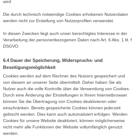
wird.
Die durch technisch notwendige Cookies erhobenen Nutzerdaten
werden nicht zur Erstellung von Nutzerprofilen verwendet.
In diesen Zwecken liegt auch unser berechtigtes Interesse in der
Verarbeitung der personenbezogenen Daten nach Art. 6 Abs. 1 lit. f
DSGVO.
Dauer der Speicherung, Widerspruchs- und
Beseitigungsmöglichkeit
Cookies werden auf dem Rechner des Nutzers gespeichert und
von diesem an unserer Seite übermittelt. Daher haben Sie als
Nutzer auch die volle Kontrolle über die Verwendung von Cookies.
Durch eine Änderung der Einstellungen in Ihrem Internetbrowser
können Sie die Übertragung von Cookies deaktivieren oder
einschränken. Bereits gespeicherte Cookies können jederzeit
gelöscht werden. Dies kann auch automatisiert erfolgen. Werden
Cookies für unsere Website deaktiviert, können möglicherweise
nicht mehr alle Funktionen der Website vollumfänglich genutzt
werden.