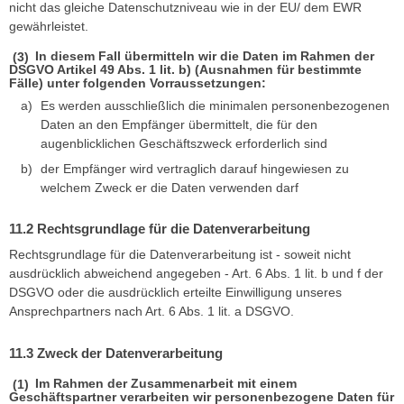
nicht das gleiche Datenschutzniveau wie in der EU/ dem EWR
gewährleistet.
In diesem Fall übermitteln wir die Daten im Rahmen der
DSGVO Artikel 49 Abs. 1 lit. b) (Ausnahmen für bestimmte
Fälle) unter folgenden Vorraussetzungen:
Es werden ausschließlich die minimalen personenbezogenen
Daten an den Empfänger übermittelt, die für den
augenblicklichen Geschäftszweck erforderlich sind
der Empfänger wird vertraglich darauf hingewiesen zu
welchem Zweck er die Daten verwenden darf
Rechtsgrundlage für die Datenverarbeitung
Rechtsgrundlage für die Datenverarbeitung ist - soweit nicht
ausdrücklich abweichend angegeben - Art. 6 Abs. 1 lit. b und f der
DSGVO oder die ausdrücklich erteilte Einwilligung unseres
Ansprechpartners nach Art. 6 Abs. 1 lit. a DSGVO.
Zweck der Datenverarbeitung
Im Rahmen der Zusammenarbeit mit einem
Geschäftspartner verarbeiten wir personenbezogene Daten für