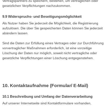
Vertragspartners zu speichern, bestehen, um vertraglichen oder
gesetzlichen Verpflichtungen nachzukommen.
Widerspruchs- und Beseitigungsmöglichkeit
Als Nutzer haben Sie jederzeit die Möglichkeit, die Registrierung
aufzulösen. Die über Sie gespeicherten Daten können Sie jederzeit
abändern lassen.
Sind die Daten zur Erfüllung eines Vertrages oder zur Durchführung
vorvertraglicher Maßnahmen erforderlich, ist eine vorzeitige
Löschung der Daten nur möglich, soweit nicht vertragliche oder
gesetzliche Verpflichtungen einer Löschung entgegenstehen.
Kontaktaufnahme (Formular/ E-Mail)
Beschreibung und Umfang der Datenverarbeitung
Auf unserer Internetseite sind Kontaktformulare vorhanden,