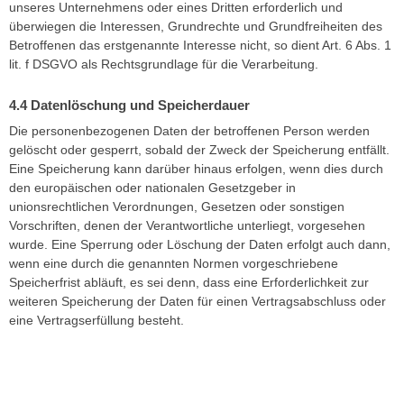
unseres Unternehmens oder eines Dritten erforderlich und
überwiegen die Interessen, Grundrechte und Grundfreiheiten des
Betroffenen das erstgenannte Interesse nicht, so dient Art. 6 Abs. 1
lit. f DSGVO als Rechtsgrundlage für die Verarbeitung.
Datenlöschung und Speicherdauer
Die personenbezogenen Daten der betroffenen Person werden
gelöscht oder gesperrt, sobald der Zweck der Speicherung entfällt.
Eine Speicherung kann darüber hinaus erfolgen, wenn dies durch
den europäischen oder nationalen Gesetzgeber in
unionsrechtlichen Verordnungen, Gesetzen oder sonstigen
Vorschriften, denen der Verantwortliche unterliegt, vorgesehen
wurde. Eine Sperrung oder Löschung der Daten erfolgt auch dann,
wenn eine durch die genannten Normen vorgeschriebene
Speicherfrist abläuft, es sei denn, dass eine Erforderlichkeit zur
weiteren Speicherung der Daten für einen Vertragsabschluss oder
eine Vertragserfüllung besteht.