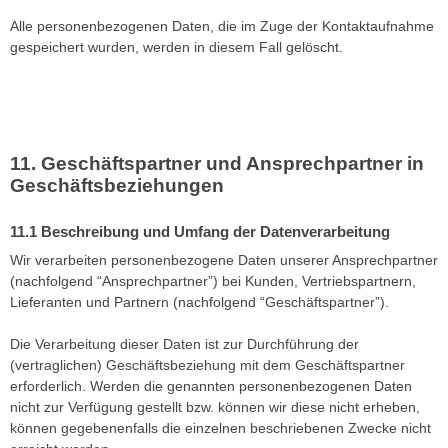
Alle personenbezogenen Daten, die im Zuge der Kontaktaufnahme
gespeichert wurden, werden in diesem Fall gelöscht.
Geschäftspartner und Ansprechpartner in
Geschäftsbeziehungen
Beschreibung und Umfang der Datenverarbeitung
Wir verarbeiten personenbezogene Daten unserer Ansprechpartner
(nachfolgend “Ansprechpartner”) bei Kunden, Vertriebspartnern,
Lieferanten und Partnern (nachfolgend “Geschäftspartner”).
Die Verarbeitung dieser Daten ist zur Durchführung der
(vertraglichen) Geschäftsbeziehung mit dem Geschäftspartner
erforderlich. Werden die genannten personenbezogenen Daten
nicht zur Verfügung gestellt bzw. können wir diese nicht erheben,
können gegebenenfalls die einzelnen beschriebenen Zwecke nicht