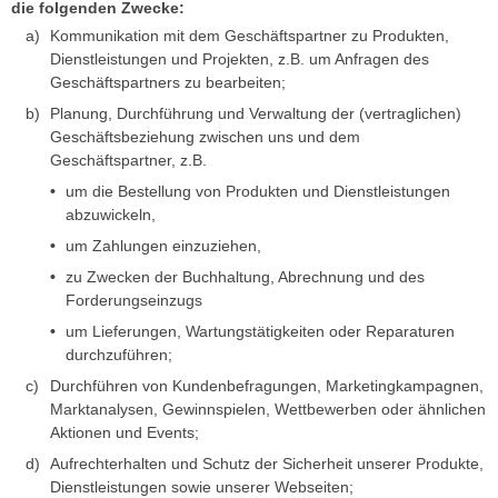
die folgenden Zwecke:
Kommunikation mit dem Geschäftspartner zu Produkten,
Dienstleistungen und Projekten, z.B. um Anfragen des
Geschäftspartners zu bearbeiten;
Planung, Durchführung und Verwaltung der (vertraglichen)
Geschäftsbeziehung zwischen uns und dem
Geschäftspartner, z.B.
um die Bestellung von Produkten und Dienstleistungen
abzuwickeln,
um Zahlungen einzuziehen,
zu Zwecken der Buchhaltung, Abrechnung und des
Forderungseinzugs
um Lieferungen, Wartungstätigkeiten oder Reparaturen
durchzuführen;
Durchführen von Kundenbefragungen, Marketingkampagnen,
Marktanalysen, Gewinnspielen, Wettbewerben oder ähnlichen
Aktionen und Events;
Aufrechterhalten und Schutz der Sicherheit unserer Produkte,
Dienstleistungen sowie unserer Webseiten;