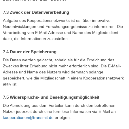
Zweck der Datenverarbeitung
Aufgabe des Kooperationsnetzwerks ist es, über innovative
Neuentwicklungen und Forschungsergebnisse zu informieren. Die
Verarbeitung von E-Mail-Adresse und Name des Mitglieds dient
dazu, die Informationen zuzustellen.
Dauer der Speicherung
Die Daten werden gelöscht, sobald sie für die Erreichung des
Zweckes ihrer Erhebung nicht mehr erforderlich sind. Die E-Mail-
Adresse und Name des Nutzers wird demnach solange
gespeichert, wie die Mitgliedschaft in einem Kooperationsnetzwerk
aktiv ist.
Widerspruchs- und Beseitigungsmöglichkeit
Die Abmeldung aus dem Verteiler kann durch den betroffenen
Nutzer jederzeit durch eine formlose Information via E-Mail an
kooperationen@transmit.de
erfolgen.