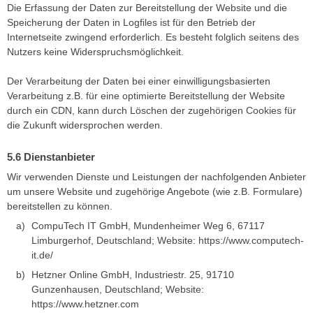
Die Erfassung der Daten zur Bereitstellung der Website und die
Speicherung der Daten in Logfiles ist für den Betrieb der
Internetseite zwingend erforderlich. Es besteht folglich seitens des
Nutzers keine Widerspruchsmöglichkeit.
Der Verarbeitung der Daten bei einer einwilligungsbasierten
Verarbeitung z.B. für eine optimierte Bereitstellung der Website
durch ein CDN, kann durch Löschen der zugehörigen Cookies für
die Zukunft widersprochen werden.
Dienstanbieter
Wir verwenden Dienste und Leistungen der nachfolgenden Anbieter
um unsere Website und zugehörige Angebote (wie z.B. Formulare)
bereitstellen zu können.
CompuTech IT GmbH, Mundenheimer Weg 6, 67117
Limburgerhof, Deutschland; Website: https://www.computech-
it.de/
Hetzner Online GmbH, Industriestr. 25, 91710
Gunzenhausen, Deutschland; Website:
https://www.hetzner.com