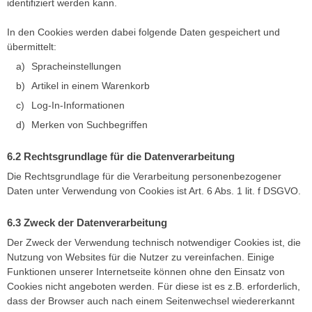
identifiziert werden kann.
In den Cookies werden dabei folgende Daten gespeichert und
übermittelt:
Spracheinstellungen
Artikel in einem Warenkorb
Log-In-Informationen
Merken von Suchbegriffen
Rechtsgrundlage für die Datenverarbeitung
Die Rechtsgrundlage für die Verarbeitung personenbezogener
Daten unter Verwendung von Cookies ist Art. 6 Abs. 1 lit. f DSGVO.
Zweck der Datenverarbeitung
Der Zweck der Verwendung technisch notwendiger Cookies ist, die
Nutzung von Websites für die Nutzer zu vereinfachen. Einige
Funktionen unserer Internetseite können ohne den Einsatz von
Cookies nicht angeboten werden. Für diese ist es z.B. erforderlich,
dass der Browser auch nach einem Seitenwechsel wiedererkannt