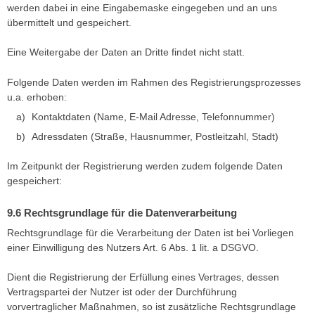
werden dabei in eine Eingabemaske eingegeben und an uns
übermittelt und gespeichert.
Eine Weitergabe der Daten an Dritte findet nicht statt.
Folgende Daten werden im Rahmen des Registrierungsprozesses
u.a. erhoben:
Kontaktdaten (Name, E-Mail Adresse, Telefonnummer)
Adressdaten (Straße, Hausnummer, Postleitzahl, Stadt)
Im Zeitpunkt der Registrierung werden zudem folgende Daten
gespeichert:
Rechtsgrundlage für die Datenverarbeitung
Rechtsgrundlage für die Verarbeitung der Daten ist bei Vorliegen
einer Einwilligung des Nutzers Art. 6 Abs. 1 lit. a DSGVO.
Dient die Registrierung der Erfüllung eines Vertrages, dessen
Vertragspartei der Nutzer ist oder der Durchführung
vorvertraglicher Maßnahmen, so ist zusätzliche Rechtsgrundlage