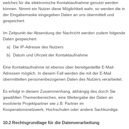
welches für die elektronische Kontaktaufnahme genutzt werden
können. Nimmt ein Nutzer diese Möglichkeit wahr, so werden die in
der Eingabemaske eingegeben Daten an uns übermittelt und
gespeichert.
Im Zeitpunkt der Absendung der Nachricht werden zudem folgende
Daten gespeichert:
Die IP-Adresse des Nutzers
Datum und Uhrzeit der Kontaktaufnahme
Eine Kontaktaufnahme ist ebenso über bereitgestellte E-Mail-
Adressen möglich. In diesem Fall werden die mit der E-Mail
übermittelten personenbezogenen Daten des Nutzers verarbeitet.
Es erfolgt in diesem Zusammenhang, abhängig des durch Sie
gewählten Themenbereiches, eine Weitergabe der Daten an
involvierte Projektpartner wie z.B. Partner im
Kooperationsnetzwerk, Hochschulen oder andere Sachkundige.
Rechtsgrundlage für die Datenverarbeitung