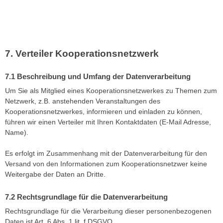
Verteiler Kooperationsnetzwerk
Beschreibung und Umfang der Datenverarbeitung
Um Sie als Mitglied eines Kooperationsnetzwerkes zu Themen zum
Netzwerk, z.B. anstehenden Veranstaltungen des
Kooperationsnetzwerkes, informieren und einladen zu können,
führen wir einen Verteiler mit Ihren Kontaktdaten (E-Mail Adresse,
Name).
Es erfolgt im Zusammenhang mit der Datenverarbeitung für den
Versand von den Informationen zum Kooperationsnetzwer keine
Weitergabe der Daten an Dritte.
Rechtsgrundlage für die Datenverarbeitung
Rechtsgrundlage für die Verarbeitung dieser personenbezogenen
Daten ist Art. 6 Abs. 1 lit. f DSGVO.