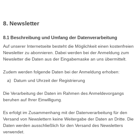
Newsletter
Beschreibung und Umfang der Datenverarbeitung
Auf unserer Internetseite besteht die Möglichkeit einen kostenfreien
Newsletter zu abonnieren. Dabei werden bei der Anmeldung zum
Newsletter die Daten aus der Eingabemaske an uns übermittelt.
Zudem werden folgende Daten bei der Anmeldung erhoben:
Datum und Uhrzeit der Registrierung
Die Verarbeitung der Daten im Rahmen des Anmeldevorgangs
beruhen auf Ihrer Einwilligung.
Es erfolgt im Zusammenhang mit der Datenverarbeitung für den
Versand von Newslettern keine Weitergabe der Daten an Dritte. Die
Daten werden ausschließlich für den Versand des Newsletters
verwendet.