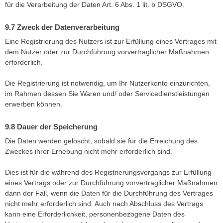
für die Verarbeitung der Daten Art. 6 Abs. 1 lit. b DSGVO.
Zweck der Datenverarbeitung
Eine Registrierung des Nutzers ist zur Erfüllung eines Vertrages mit
dem Nutzer oder zur Durchführung vorvertraglicher Maßnahmen
erforderlich.
Die Registrierung ist notwendig, um Ihr Nutzerkonto einzurichten,
im Rahmen dessen Sie Waren und/ oder Servicedienstleistungen
erwerben können.
Dauer der Speicherung
Die Daten werden gelöscht, sobald sie für die Erreichung des
Zweckes ihrer Erhebung nicht mehr erforderlich sind.
Dies ist für die während des Registrierungsvorgangs zur Erfüllung
eines Vertrags oder zur Durchführung vorvertraglicher Maßnahmen
dann der Fall, wenn die Daten für die Durchführung des Vertrages
nicht mehr erforderlich sind. Auch nach Abschluss des Vertrags
kann eine Erforderlichkeit, personenbezogene Daten des