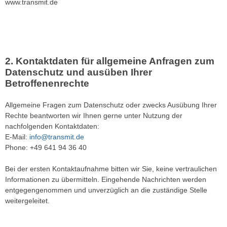
www.transmit.de
Kontaktdaten für allgemeine Anfragen zum
Datenschutz und ausüben Ihrer
Betroffenenrechte
Allgemeine Fragen zum Datenschutz oder zwecks Ausübung Ihrer
Rechte beantworten wir Ihnen gerne unter Nutzung der
nachfolgenden Kontaktdaten:
E-Mail:
info@transmit.de
Phone: +49 641 94 36 40
Bei der ersten Kontaktaufnahme bitten wir Sie, keine vertraulichen
Informationen zu übermitteln. Eingehende Nachrichten werden
entgegengenommen und unverzüglich an die zuständige Stelle
weitergeleitet.