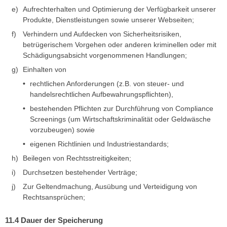
Aufrechterhalten und Optimierung der Verfügbarkeit unserer
Produkte, Dienstleistungen sowie unserer Webseiten;
Verhindern und Aufdecken von Sicherheitsrisiken,
betrügerischem Vorgehen oder anderen kriminellen oder mit
Schädigungsabsicht vorgenommenen Handlungen;
Einhalten von
rechtlichen Anforderungen (z.B. von steuer- und
handelsrechtlichen Aufbewahrungspflichten),
bestehenden Pflichten zur Durchführung von Compliance
Screenings (um Wirtschaftskriminalität oder Geldwäsche
vorzubeugen) sowie
eigenen Richtlinien und Industriestandards;
Beilegen von Rechtsstreitigkeiten;
Durchsetzen bestehender Verträge;
Zur Geltendmachung, Ausübung und Verteidigung von
Rechtsansprüchen;
Dauer der Speicherung