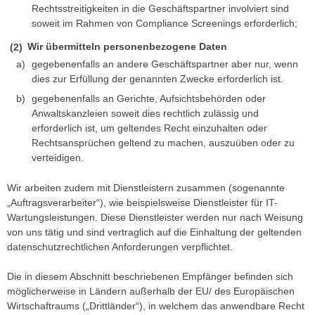
Rechtsstreitigkeiten in die Geschäftspartner involviert sind
soweit im Rahmen von Compliance Screenings erforderlich;
Wir übermitteln personenbezogene Daten
gegebenenfalls an andere Geschäftspartner aber nur, wenn
dies zur Erfüllung der genannten Zwecke erforderlich ist.
gegebenenfalls an Gerichte, Aufsichtsbehörden oder
Anwaltskanzleien soweit dies rechtlich zulässig und
erforderlich ist, um geltendes Recht einzuhalten oder
Rechtsansprüchen geltend zu machen, auszuüben oder zu
verteidigen.
Wir arbeiten zudem mit Dienstleistern zusammen (sogenannte
„Auftragsverarbeiter“), wie beispielsweise Dienstleister für IT-
Wartungsleistungen. Diese Dienstleister werden nur nach Weisung
von uns tätig und sind vertraglich auf die Einhaltung der geltenden
datenschutzrechtlichen Anforderungen verpflichtet.
Die in diesem Abschnitt beschriebenen Empfänger befinden sich
möglicherweise in Ländern außerhalb der EU/ des Europäischen
Wirtschaftraums („Drittländer“), in welchem das anwendbare Recht