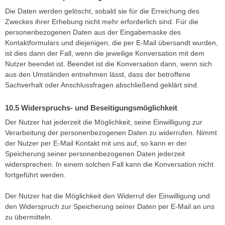
Die Daten werden gelöscht, sobald sie für die Erreichung des
Zweckes ihrer Erhebung nicht mehr erforderlich sind. Für die
personenbezogenen Daten aus der Eingabemaske des
Kontaktformulars und diejenigen, die per E-Mail übersandt wurden,
ist dies dann der Fall, wenn die jeweilige Konversation mit dem
Nutzer beendet ist. Beendet ist die Konversation dann, wenn sich
aus den Umständen entnehmen lässt, dass der betroffene
Sachverhalt oder Anschlussfragen abschließend geklärt sind.
Widerspruchs- und Beseitigungsmöglichkeit
Der Nutzer hat jederzeit die Möglichkeit, seine Einwilligung zur
Verarbeitung der personenbezogenen Daten zu widerrufen. Nimmt
der Nutzer per E-Mail Kontakt mit uns auf, so kann er der
Speicherung seiner personenbezogenen Daten jederzeit
widersprechen. In einem solchen Fall kann die Konversation nicht
fortgeführt werden.
Der Nutzer hat die Möglichkeit den Widerruf der Einwilligung und
den Widerspruch zur Speicherung seiner Daten per E-Mail an uns
zu übermitteln.