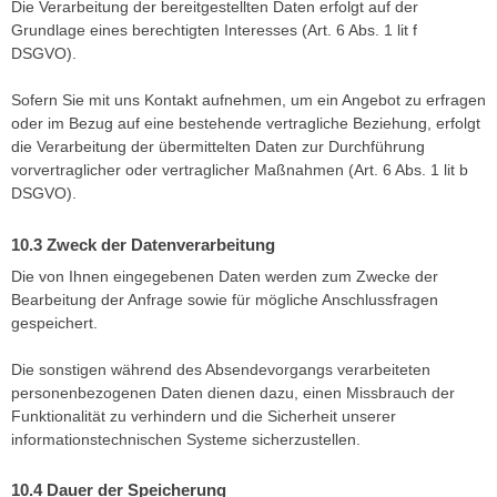
Die Verarbeitung der bereitgestellten Daten erfolgt auf der
Grundlage eines berechtigten Interesses (Art. 6 Abs. 1 lit f
DSGVO).
Sofern Sie mit uns Kontakt aufnehmen, um ein Angebot zu erfragen
oder im Bezug auf eine bestehende vertragliche Beziehung, erfolgt
die Verarbeitung der übermittelten Daten zur Durchführung
vorvertraglicher oder vertraglicher Maßnahmen (Art. 6 Abs. 1 lit b
DSGVO).
Zweck der Datenverarbeitung
Die von Ihnen eingegebenen Daten werden zum Zwecke der
Bearbeitung der Anfrage sowie für mögliche Anschlussfragen
gespeichert.
Die sonstigen während des Absendevorgangs verarbeiteten
personenbezogenen Daten dienen dazu, einen Missbrauch der
Funktionalität zu verhindern und die Sicherheit unserer
informationstechnischen Systeme sicherzustellen.
Dauer der Speicherung