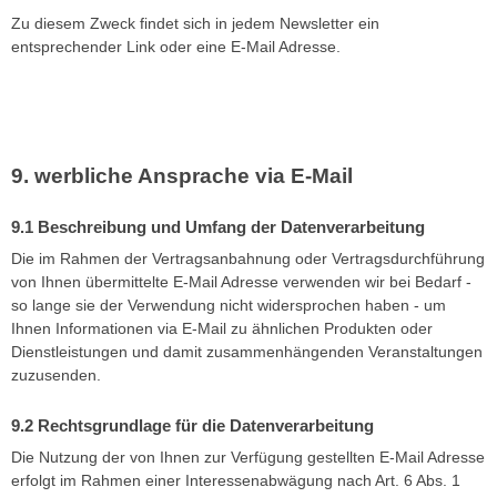
Zu diesem Zweck findet sich in jedem Newsletter ein
entsprechender Link oder eine E-Mail Adresse.
werbliche Ansprache via E-Mail
Beschreibung und Umfang der Datenverarbeitung
Die im Rahmen der Vertragsanbahnung oder Vertragsdurchführung
von Ihnen übermittelte E-Mail Adresse verwenden wir bei Bedarf -
so lange sie der Verwendung nicht widersprochen haben - um
Ihnen Informationen via E-Mail zu ähnlichen Produkten oder
Dienstleistungen und damit zusammenhängenden Veranstaltungen
zuzusenden.
Rechtsgrundlage für die Datenverarbeitung
Die Nutzung der von Ihnen zur Verfügung gestellten E-Mail Adresse
erfolgt im Rahmen einer Interessenabwägung nach Art. 6 Abs. 1