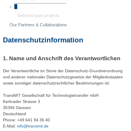
Selected past projects
Our Partners & Collaborations
Datenschutzinformation
Name und Anschrift des Verantwortlichen
Der Verantwortliche im Sinne der Datenschutz-Grundverordnung
und anderer nationaler Datenschutzgesetze der Mitgliedsstaaten
sowie sonstiger datenschutzrechtlicher Bestimmungen ist:
TransMIT Gesellschaft für Technologietransfer mbH
Kerkrader Strasse 3
35394 Giessen
Deutschland
Phone: +49 641 94 36 40
E-Mail:
info@transmit.de