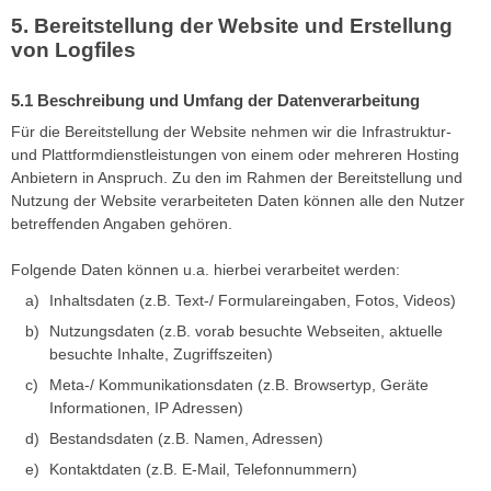
Bereitstellung der Website und Erstellung
von Logfiles
Beschreibung und Umfang der Datenverarbeitung
Für die Bereitstellung der Website nehmen wir die Infrastruktur-
und Plattformdienstleistungen von einem oder mehreren Hosting
Anbietern in Anspruch. Zu den im Rahmen der Bereitstellung und
Nutzung der Website verarbeiteten Daten können alle den Nutzer
betreffenden Angaben gehören.
Folgende Daten können u.a. hierbei verarbeitet werden:
Inhaltsdaten (z.B. Text-/ Formulareingaben, Fotos, Videos)
Nutzungsdaten (z.B. vorab besuchte Webseiten, aktuelle
besuchte Inhalte, Zugriffszeiten)
Meta-/ Kommunikationsdaten (z.B. Browsertyp, Geräte
Informationen, IP Adressen)
Bestandsdaten (z.B. Namen, Adressen)
Kontaktdaten (z.B. E-Mail, Telefonnummern)