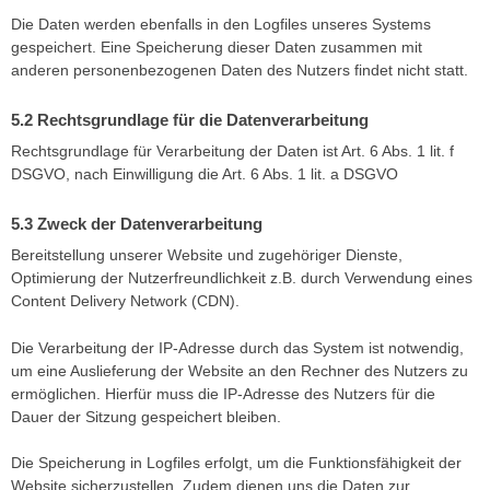
Die Daten werden ebenfalls in den Logfiles unseres Systems
gespeichert. Eine Speicherung dieser Daten zusammen mit
anderen personenbezogenen Daten des Nutzers findet nicht statt.
Rechtsgrundlage für die Datenverarbeitung
Rechtsgrundlage für Verarbeitung der Daten ist Art. 6 Abs. 1 lit. f
DSGVO, nach Einwilligung die Art. 6 Abs. 1 lit. a DSGVO
Zweck der Datenverarbeitung
Bereitstellung unserer Website und zugehöriger Dienste,
Optimierung der Nutzerfreundlichkeit z.B. durch Verwendung eines
Content Delivery Network (CDN).
Die Verarbeitung der IP-Adresse durch das System ist notwendig,
um eine Auslieferung der Website an den Rechner des Nutzers zu
ermöglichen. Hierfür muss die IP-Adresse des Nutzers für die
Dauer der Sitzung gespeichert bleiben.
Die Speicherung in Logfiles erfolgt, um die Funktionsfähigkeit der
Website sicherzustellen. Zudem dienen uns die Daten zur