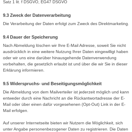
Satz 1 lit. f DSGVO, EG47 DSGVO
Zweck der Datenverarbeitung
Die Verarbeitung der Daten erfolgt zum Zweck des Direktmarketing.
Dauer der Speicherung
Nach Abmeldung löschen wir Ihre E-Mail Adresse, soweit Sie nicht
ausdrücklich in eine weitere Nutzung Ihrer Daten eingewilligt haben
oder wir uns eine darüber hinausgehende Datenverwendung
vorbehalten, die gesetzlich erlaubt ist und über die wir Sie in dieser
Erklärung informieren.
Widerspruchs- und Beseitigungsmöglichkeit
Die Abmeldung von dem Mailverteiler ist jederzeit möglich und kann
entweder durch eine Nachricht an die Rückantwortadresse der E-
Mail oder über einen dafür vorgesehenen (Opt-Out) Link in der E-
Mail erfolgen.
Auf unserer Internetseite bieten wir Nutzern die Möglichkeit, sich
unter Angabe personenbezogener Daten zu registrieren. Die Daten